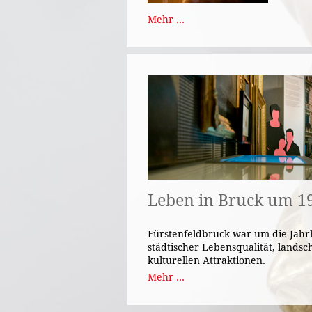
Mehr ...
Leben in Bruck um 1
Fürstenfeldbruck war um die Jahr
städtischer Lebensqualität, landsc
kulturellen Attraktionen.
Mehr ...