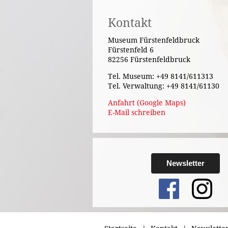
Kontakt
Museum Fürstenfeldbruck
Fürstenfeld 6
82256 Fürstenfeldbruck
Tel. Museum: +49 8141/611313
Tel. Verwaltung: +49 8141/61130
Anfahrt (Google Maps)
E-Mail schreiben
Newsletter