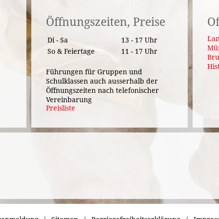
Öffnungszeiten, Preise
Of
Lan
Di - Sa
13 - 17 Uhr
Mü
So & Feiertage
11 - 17 Uhr
Bru
His
Führungen für Gruppen und
Schulklassen auch ausserhalb der
Öffnungszeiten nach telefonischer
Vereinbarung
Preisliste