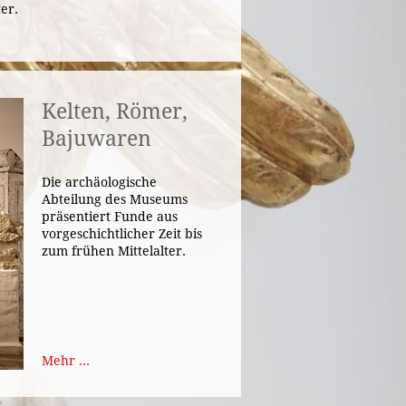
er.
Kelten, Römer,
Bajuwaren
Die archäologische
Abteilung des Museums
präsentiert Funde aus
vorgeschichtlicher Zeit bis
zum frühen Mittelalter.
Mehr ...