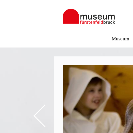
Museum