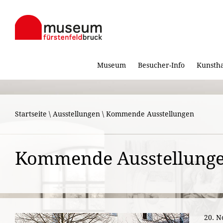
Museum
Besucher-Info
Kunsth
Startseite
\
Ausstellungen
\
Kommende Ausstellungen
Kommende Ausstellung
20. N