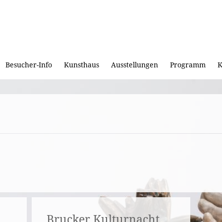
Besucher-Info
Kunsthaus
Ausstellungen
Programm
K
Brucker Kulturnacht