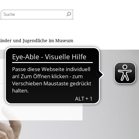
inder und Jugendliche im Museum