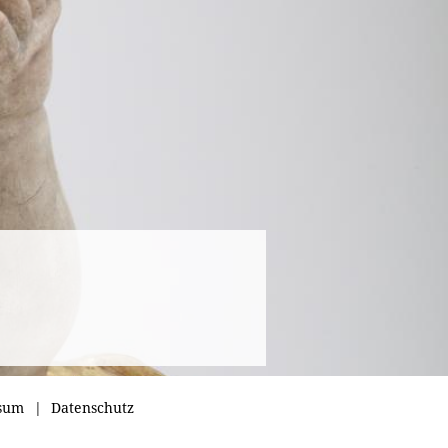
sum
Datenschutz