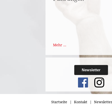
Mehr ...
Newsletter
Startseite
Kontakt
Newslette