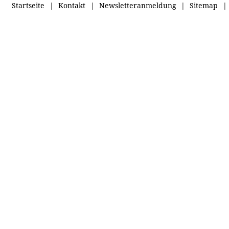
Startseite
Kontakt
Newsletteranmeldung
Sitemap