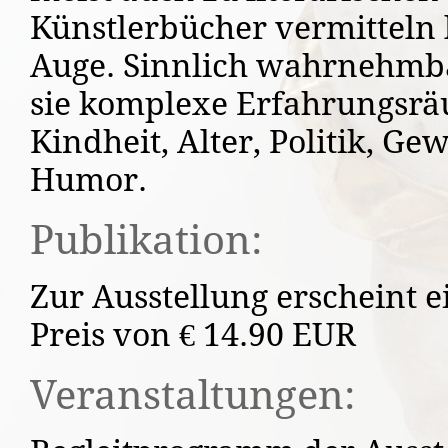
Künstlerbücher vermitteln l
Auge. Sinnlich wahrnehmba
sie komplexe Erfahrungsr
Kindheit, Alter, Politik, Gew
Humor.
Publikation:
Zur Ausstellung erscheint e
Preis von € 14.90 EUR
Veranstaltungen: