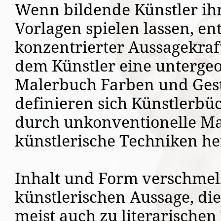
Wenn bildende Künstler ihr
Vorlagen spielen lassen, e
konzentrierter Aussagekraf
dem Künstler eine untergeo
Malerbuch Farben und Gest
definieren sich Künstlerbüc
durch unkonventionelle Ma
künstlerische Techniken he
Inhalt und Form verschmel
künstlerischen Aussage, 
meist auch zu literarischen 