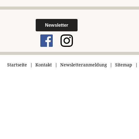
Newsletter
Startseite
Kontakt
Newsletteranmeldung
Sitemap