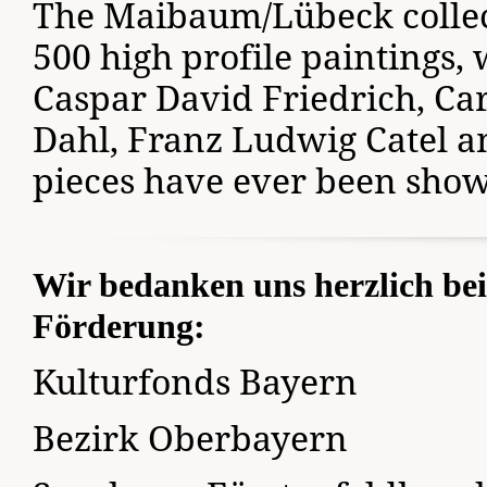
The Maibaum/Lübeck collect
500 high profile paintings,
Caspar David Friedrich, Car
Dahl, Franz Ludwig Catel 
pieces have ever been shown
Wir bedanken uns herzlich bei
Förderung:
Kulturfonds Bayern
Bezirk Oberbayern