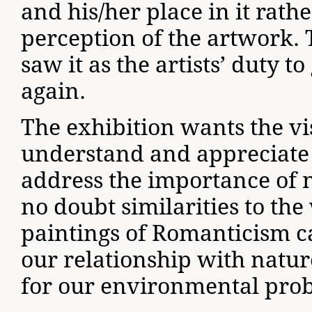
and his/her place in it rat
perception of the artwork.
saw it as the artists’ duty 
again.
The exhibition wants the visi
understand and appreciate 
address the importance of n
no doubt similarities to th
paintings of Romanticism c
our relationship with natur
for our environmental pro