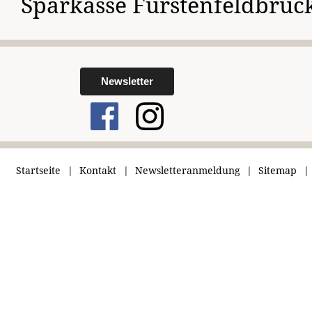
Sparkasse Fürstenfeldbruc
Newsletter
Startseite
Kontakt
Newsletteranmeldung
Sitemap