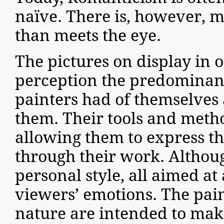
naïve. There is, however, 
than meets the eye.
The pictures on display in o
perception the predomina
painters had of themselves
them. Their tools and meth
allowing them to express t
through their work. Althoug
personal style, all aimed at
viewers’ emotions. The pain
nature are intended to mak