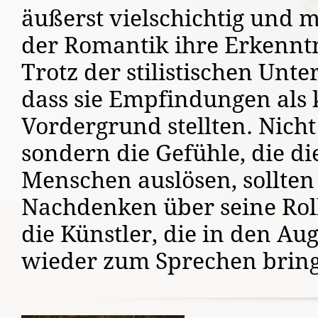
äußerst vielschichtig und m
der Romantik ihre Erkenntn
Trotz der stilistischen Unt
dass sie Empfindungen als 
Vordergrund stellten. Nich
sondern die Gefühle, die d
Menschen auslösen, sollten
Nachdenken über seine Roll
die Künstler, die in den A
wieder zum Sprechen bring