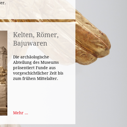
er.
Kelten, Römer,
Bajuwaren
Die archäologische
Abteilung des Museums
präsentiert Funde aus
vorgeschichtlicher Zeit bis
zum frühen Mittelalter.
Mehr ...