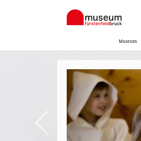
Museum