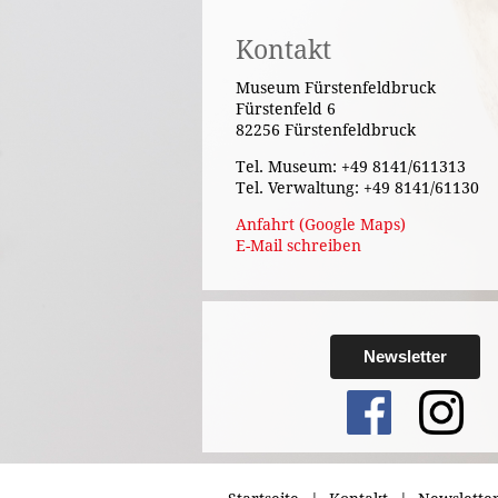
Kontakt
Museum Fürstenfeldbruck
Fürstenfeld 6
82256 Fürstenfeldbruck
Tel. Museum: +49 8141/611313
Tel. Verwaltung: +49 8141/61130
Anfahrt (Google Maps)
E-Mail schreiben
Newsletter