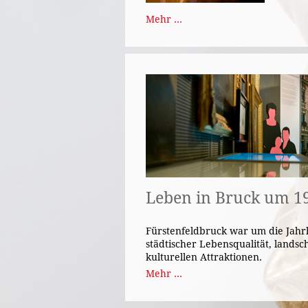
Mehr ...
Leben in Bruck um 1
Fürstenfeldbruck war um die Jahr
städtischer Lebensqualität, landsc
kulturellen Attraktionen.
Mehr ...