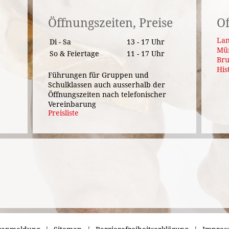
Öffnungszeiten, Preise
Of
Lan
Di - Sa
13 - 17 Uhr
Mü
So & Feiertage
11 - 17 Uhr
Bru
His
Führungen für Gruppen und
Schulklassen auch ausserhalb der
Öffnungszeiten nach telefonischer
Vereinbarung
Preisliste