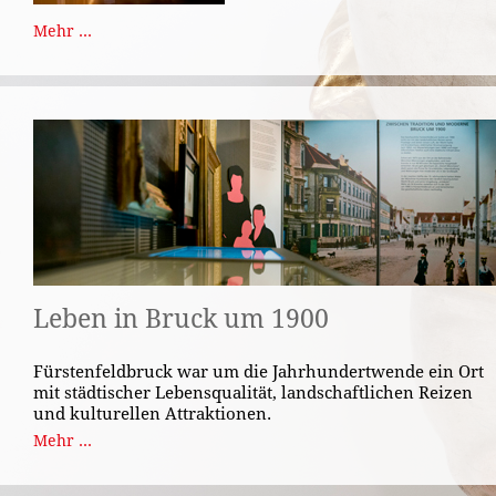
Mehr ...
Leben in Bruck um 1900
Fürstenfeldbruck war um die Jahrhundertwende ein Ort
mit städtischer Lebensqualität, landschaftlichen Reizen
und kulturellen Attraktionen.
Mehr ...