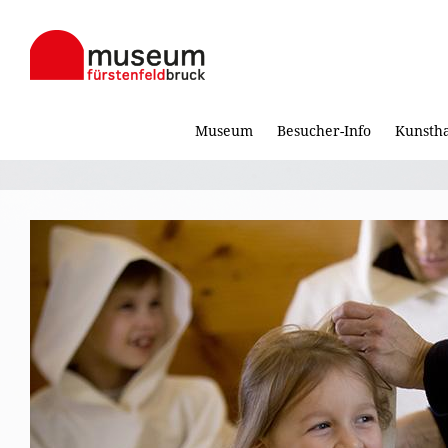
Museum
Besucher-Info
Kunsth