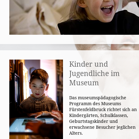
Kinder und
Jugendliche im
Museum
Das museumspädagogische
Programm des Museums
Fürstenfeldbruck richtet sich an
Kindergärten, Schulklassen,
Geburtstagskinder und
erwachsene Besucher jeglichen
Alters.